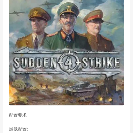
配置要求
最低配置: