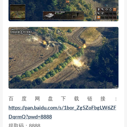
百度网盘下载链接：
https://pan.baidu.com/s/1bor_Zg5ZoFbgLW6ZF
DqrmQ?pwd=8888
提取码：8888