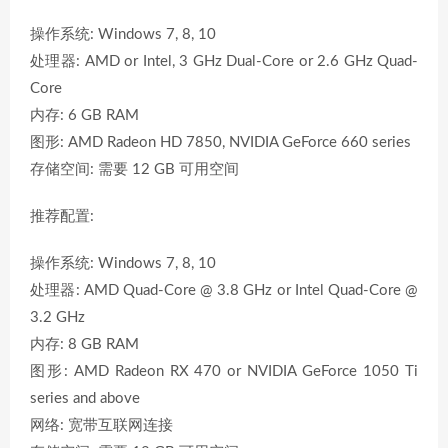
操作系统: Windows 7, 8, 10
处理器: AMD or Intel, 3 GHz Dual-Core or 2.6 GHz Quad-
Core
内存: 6 GB RAM
图形: AMD Radeon HD 7850, NVIDIA GeForce 660 series
存储空间: 需要 12 GB 可用空间
推荐配置:
操作系统: Windows 7, 8, 10
处理器: AMD Quad-Core @ 3.8 GHz or Intel Quad-Core @
3.2 GHz
内存: 8 GB RAM
图形: AMD Radeon RX 470 or NVIDIA GeForce 1050 Ti
series and above
网络: 宽带互联网连接