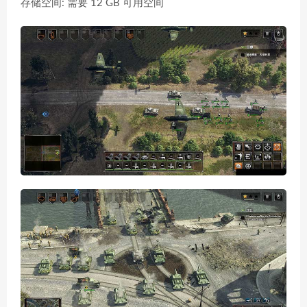
存储空间: 需要 12 GB 可用空间