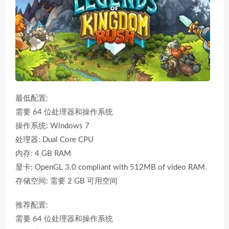
最低配置:
需要 64 位处理器和操作系统
操作系统: Windows 7
处理器: Dual Core CPU
内存: 4 GB RAM
显卡: OpenGL 3.0 compliant with 512MB of video RAM.
存储空间: 需要 2 GB 可用空间
推荐配置:
需要 64 位处理器和操作系统