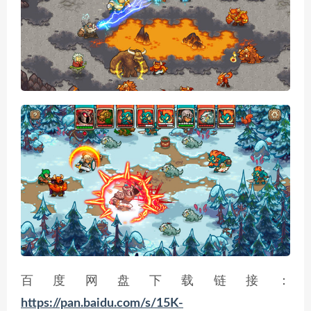
百度网盘下载链接：
https://pan.baidu.com/s/15K-