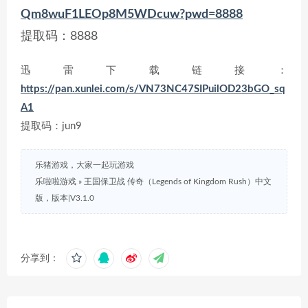
Qm8wuF1LEOp8M5WDcuw?pwd=8888
提取码：8888
迅雷下载链接：
https://pan.xunlei.com/s/VN73NC47SIPuilOD23bGO_sq
A1
提取码：jun9
乐猪游戏，大家一起玩游戏
乐啦啦游戏
»
王国保卫战 传奇（Legends of Kingdom Rush）中文
版，版本|V3.1.0
分享到：