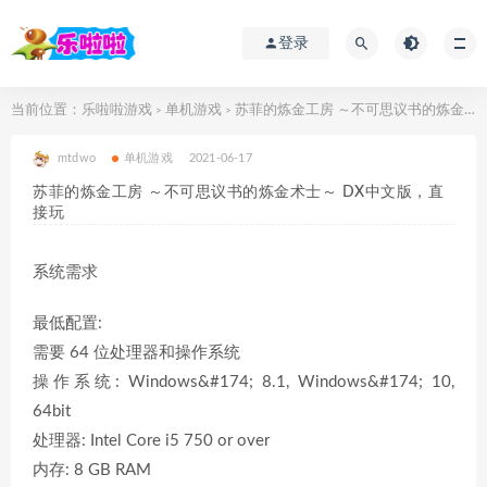
登录
当前位置：
乐啦啦游戏
单机游戏
苏菲的炼金工房 ～不可思议书的炼金术士～ DX中文版，直接玩
>
>
mtdwo
单机游戏
2021-06-17
苏菲的炼金工房 ～不可思议书的炼金术士～ DX中文版，直
接玩
系统需求
最低配置:
需要 64 位处理器和操作系统
操作系统: Windows&#174; 8.1, Windows&#174; 10,
64bit
处理器: Intel Core i5 750 or over
内存: 8 GB RAM