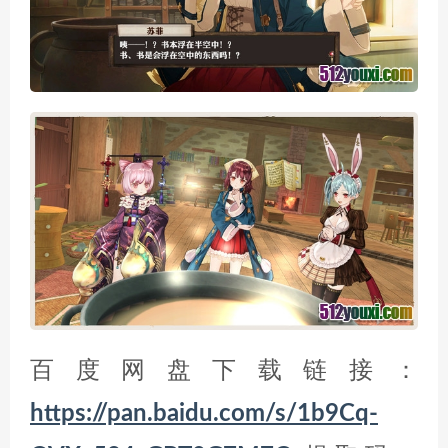
百度网盘下载链接：
https://pan.baidu.com/s/1b9Cq-