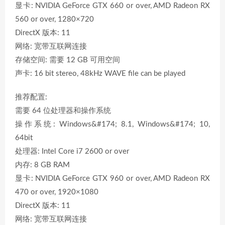
显卡: NVIDIA GeForce GTX 660 or over, AMD Radeon RX
560 or over, 1280×720
DirectX 版本: 11
网络: 宽带互联网连接
存储空间: 需要 12 GB 可用空间
声卡: 16 bit stereo, 48kHz WAVE file can be played
推荐配置:
需要 64 位处理器和操作系统
操作系统: Windows&#174; 8.1, Windows&#174; 10,
64bit
处理器: Intel Core i7 2600 or over
内存: 8 GB RAM
显卡: NVIDIA GeForce GTX 960 or over, AMD Radeon RX
470 or over, 1920×1080
DirectX 版本: 11
网络: 宽带互联网连接