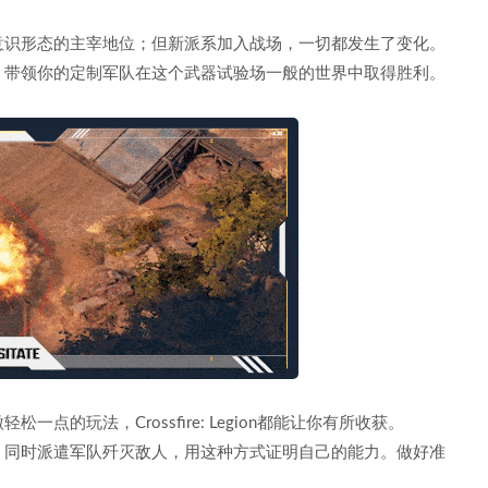
意识形态的主宰地位；但新派系加入战场，一切都发生了变化。
，带领你的定制军队在这个武器试验场一般的世界中取得胜利。
的玩法，Crossfire: Legion都能让你有所收获。
，同时派遣军队歼灭敌人，用这种方式证明自己的能力。做好准