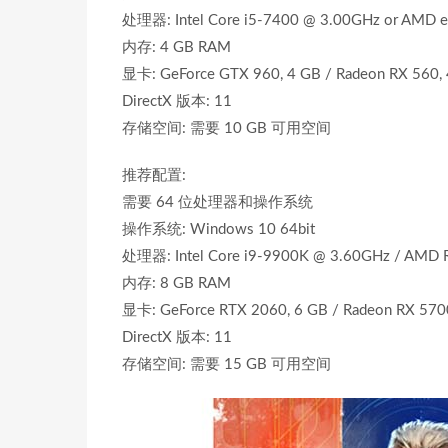
处理器: Intel Core i5-7400 @ 3.00GHz or AMD eq
内存: 4 GB RAM
显卡: GeForce GTX 960, 4 GB / Radeon RX 560,
DirectX 版本: 11
存储空间: 需要 10 GB 可用空间
推荐配置:
需要 64 位处理器和操作系统
操作系统: Windows 10 64bit
处理器: Intel Core i9-9900K @ 3.60GHz / AMD 
内存: 8 GB RAM
显卡: GeForce RTX 2060, 6 GB / Radeon RX 570
DirectX 版本: 11
存储空间: 需要 15 GB 可用空间