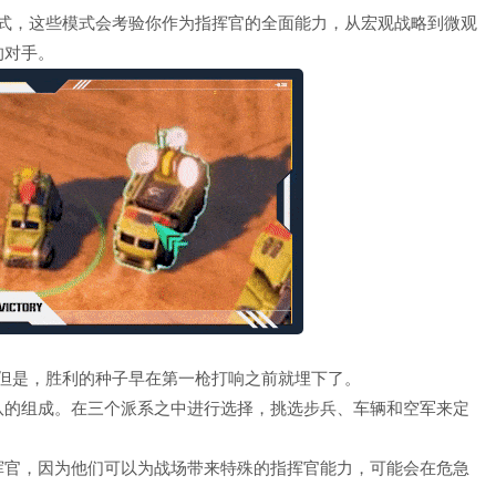
的多人游戏模式，这些模式会考验你作为指挥官的全面能力，从宏观战略到微观
的对手。
核心要素，但是，胜利的种子早在第一枪打响之前就埋下了。
队的组成。在三个派系之中进行选择，挑选步兵、车辆和空军来定
挥官，因为他们可以为战场带来特殊的指挥官能力，可能会在危急