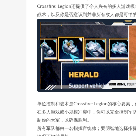
Crossfire: Legion还提供了令人兴奋
战术，以及你是否意识到并非所有敌人都是可怕
单位控制和战术是Crossfire: Legion的
在多人游戏或小规模冲突中，你可以完全控制军
制你的大军，以确保胜利。
所有军队都由一名指挥官统帅；要明智地选择指