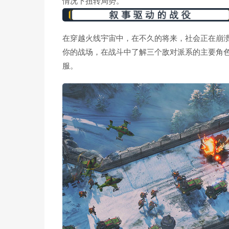
情况下扭转局势。
在穿越火线宇宙中，在不久的将来，社会正在崩
你的战场，在战斗中了解三个敌对派系的主要角
服。