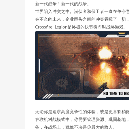
新一代战争！新一代的战争。
世界陷入冲突之中。潜伏者和保卫者一直在争夺
在不久的未来，企业巨头之间的冲突吞噬了一切
Crossfire: Legion是终极的快节奏即时战略游戏。
无论你是追求高度竞争性的体验，或是更喜欢稍微轻松一点
在联机对战模式中，你需要管理资源、巩固基地
备，在战场上，犹豫不决是你最大的敌人。