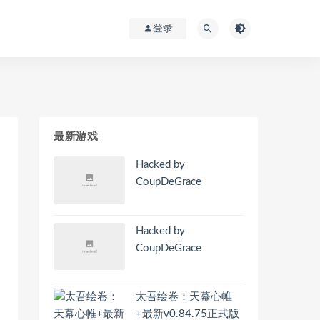
登录
最新游戏
Hacked by
CoupDeGrace
Hacked by
CoupDeGrace
太吾绘卷：天幕心帷
+最新v0.84.75正式版