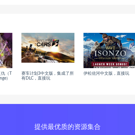
仇（T
赛车计划3中文版，集成了所
伊松佐河中文版，直接玩
enge）
有DLC，直接玩
提供最优质的资源集合