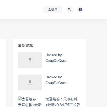
登录
最新游戏
Hacked by
CoupDeGrace
Hacked by
CoupDeGrace
太吾绘卷：天幕心帷
+最新v0.84.75正式版