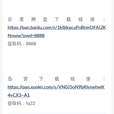
百度网盘下载链接：
https://pan.baidu.com/s/1kIbkpcuFnBtmOFAi2K
Nmqw?pwd=8888
提取码：8888
迅雷下载链接：
https://pan.xunlei.com/s/VN0J5oN9bKlvnehwK
4yCX3–A1
提取码：fq22