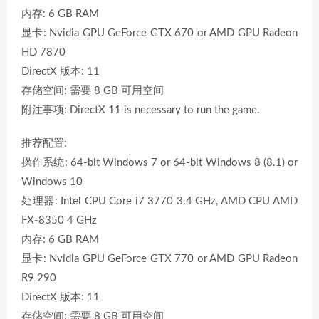
内存: 6 GB RAM
显卡: Nvidia GPU GeForce GTX 670 or AMD GPU Radeon
HD 7870
DirectX 版本: 11
存储空间: 需要 8 GB 可用空间
附注事项: DirectX 11 is necessary to run the game.
推荐配置:
操作系统: 64-bit Windows 7 or 64-bit Windows 8 (8.1) or
Windows 10
处理器: Intel CPU Core i7 3770 3.4 GHz, AMD CPU AMD
FX-8350 4 GHz
内存: 6 GB RAM
显卡: Nvidia GPU GeForce GTX 770 or AMD GPU Radeon
R9 290
DirectX 版本: 11
存储空间: 需要 8 GB 可用空间