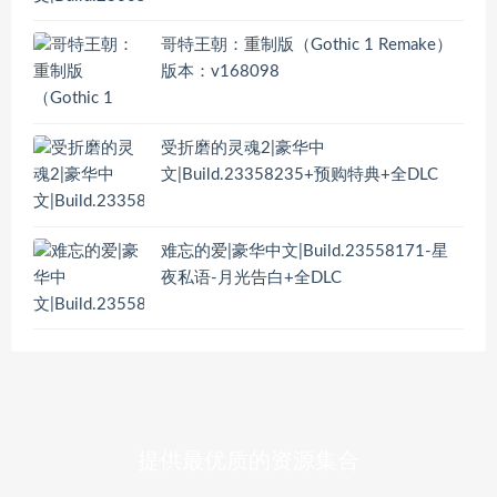
哥特王朝：重制版（Gothic 1 Remake）
版本：v168098
受折磨的灵魂2|豪华中
文|Build.23358235+预购特典+全DLC
难忘的爱|豪华中文|Build.23558171-星
夜私语-月光告白+全DLC
提供最优质的资源集合