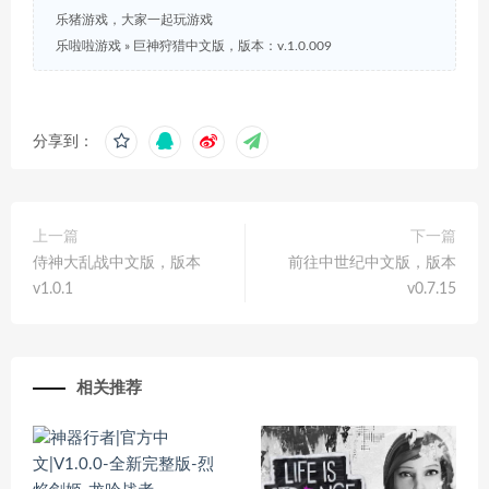
乐猪游戏，大家一起玩游戏
乐啦啦游戏
»
巨神狩猎中文版，版本：v.1.0.009
分享到：
上一篇
下一篇
侍神大乱战中文版，版本
前往中世纪中文版，版本
v1.0.1
v0.7.15
相关推荐