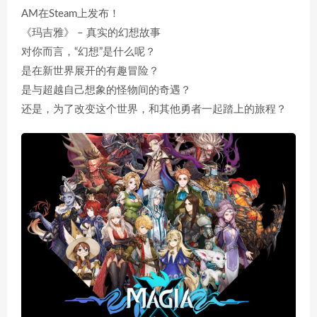
AM在Steam上发布！
《玛吉雅》 – 真实的幻想故事
对你而言，“幻想”是什么呢？
是在新世界展开的有趣冒险？
是与超越自己想象的怪物间的奇遇？
还是，为了改变这个世界，和其他勇者一起踏上的旅程？