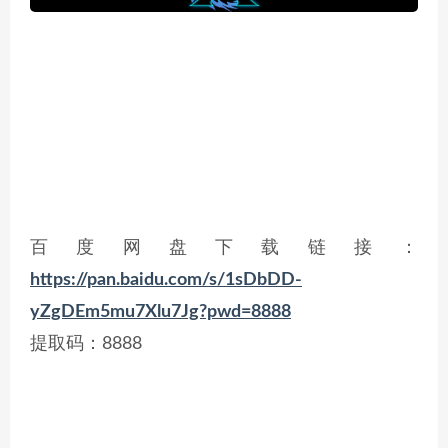
百度网盘下载链接：
https://pan.baidu.com/s/1sDbDD-
yZgDEm5mu7Xlu7Jg?pwd=8888
提取码：8888