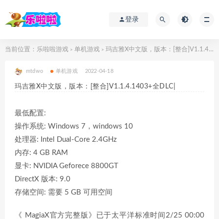
登录
当前位置：
乐啦啦游戏
单机游戏
玛吉雅X中文版，版本：[整合]V1.1.4.1403+全DLC|
>
>
mtdwo
单机游戏
2022-04-18
玛吉雅X中文版，版本：[整合]V1.1.4.1403+全DLC|
最低配置:
操作系统: Windows 7，windows 10
处理器: Intel Dual-Core 2.4GHz
内存: 4 GB RAM
显卡: NVIDIA Geforece 8800GT
DirectX 版本: 9.0
存储空间: 需要 5 GB 可用空间
《 MagiaX官方完整版》已于太平洋标准时间2/25 00:00