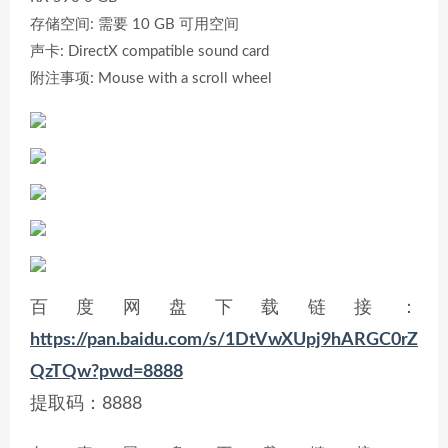
存储空间: 需要 10 GB 可用空间
声卡: DirectX compatible sound card
附注事项: Mouse with a scroll wheel
百度网盘下载链接：
https://pan.baidu.com/s/1DtVwXUpj9hARGC0rZ
QzTQw?pwd=8888
提取码：8888