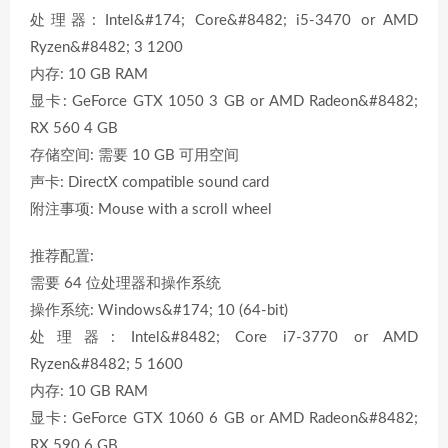
处理器: Intel&#174; Core&#8482; i5-3470 or AMD
Ryzen&#8482; 3 1200
内存: 10 GB RAM
显卡: GeForce GTX 1050 3 GB or AMD Radeon&#8482;
RX 560 4 GB
存储空间: 需要 10 GB 可用空间
声卡: DirectX compatible sound card
附注事项: Mouse with a scroll wheel
推荐配置:
需要 64 位处理器和操作系统
操作系统: Windows&#174; 10 (64-bit)
处理器: Intel&#8482; Core i7-3770 or AMD
Ryzen&#8482; 5 1600
内存: 10 GB RAM
显卡: GeForce GTX 1060 6 GB or AMD Radeon&#8482;
RX 590 6 GB