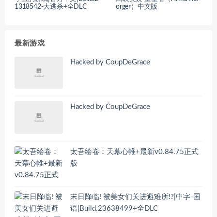
1318542-大逃杀+全DLC
orger）中文版
最新游戏
Hacked by CoupDeGrace
Hacked by CoupDeGrace
太吾绘卷：天幕心帷+最新v0.84.75正式
版
末日降临! 被美女们关进避难所!?|中字-国
语|Build.23638499+全DLC