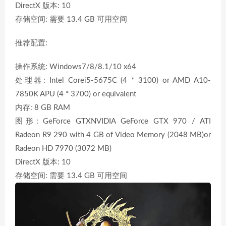
DirectX 版本: 10
存储空间: 需要 13.4 GB 可用空间
推荐配置:
操作系统: Windows7/8/8.1/10 x64
处理器: Intel Corei5-5675C (4 * 3100) or AMD A10-
7850K APU (4 * 3700) or equivalent
内存: 8 GB RAM
图形: GeForce GTXNVIDIA GeForce GTX 970 / ATI
Radeon R9 290 with 4 GB of Video Memory (2048 MB)or
Radeon HD 7970 (3072 MB)
DirectX 版本: 10
存储空间: 需要 13.4 GB 可用空间