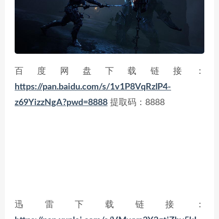
百度网盘下载链接：
https://pan.baidu.com/s/1v1P8VqRzlP4-
z69YizzNgA?pwd=8888
提取码：8888
迅雷下载链接：