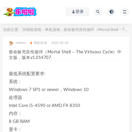
登录
当前位置：
乐啦啦游戏
单机游戏
致命躯壳良性循环（Mortal Shell – The Virtuous Cycle）中文版，版本v1.014707
>
>
mtdwo
单机游戏
2022-02-28
致命躯壳良性循环（Mortal Shell – The Virtuous Cycle）中
文版，版本v1.014707
最低系统配置要求:
系统：
Windows 7 SP1 or newer，Windows 10
处理器
Intel Core i5-4590 or AMD FX 8350
内存：
8 GB RAM
显卡：