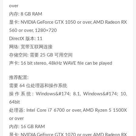
over
内存: 8 GB RAM
显卡: NVIDIA GeForce GTX 1050 or over, AMD Radeon RX
560 or over, 1280×720
DirectX 版本: 11
网络: 宽带互联网连接
存储空间: 需要 25 GB 可用空间
声卡: 16 bit stereo, 48kHz WAVE file can be played
推荐配置:
需要 64 位处理器和操作系统
操作系统: Windows&#174; 8.1, Windows&#174; 10,
64bit
处理器: Intel Core i7 6700 or over, AMD Ryzen 5 1500X
or over
内存: 16 GB RAM
显卡: NVIDIA GeForce GTX 1070 or over, AMD Radeon RX