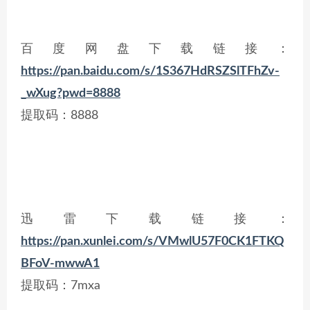
百度网盘下载链接：
https://pan.baidu.com/s/1S367HdRSZSlTFhZv-
_wXug?pwd=8888
提取码：8888
迅雷下载链接：
https://pan.xunlei.com/s/VMwlU57F0CK1FTKQ
BFoV-mwwA1
提取码：7mxa