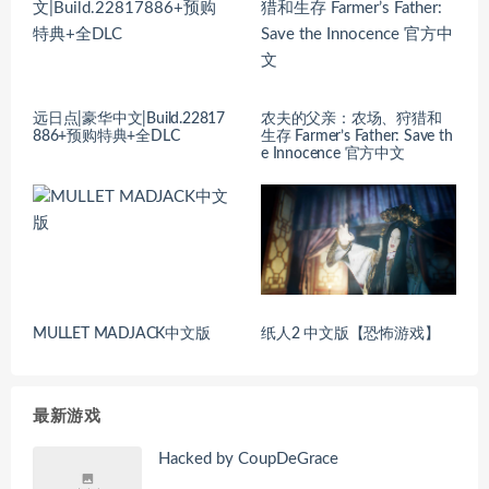
远日点|豪华中文|Build.22817
农夫的父亲：农场、狩猎和
886+预购特典+全DLC
生存 Farmer’s Father: Save th
e Innocence 官方中文
MULLET MADJACK中文版
纸人2 中文版【恐怖游戏】
最新游戏
Hacked by CoupDeGrace