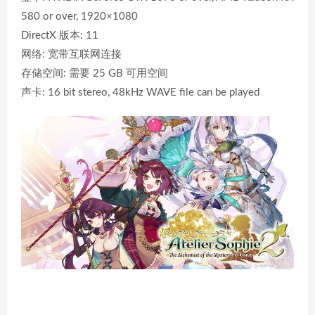
580 or over, 1920×1080
DirectX 版本: 11
网络: 宽带互联网连接
存储空间: 需要 25 GB 可用空间
声卡: 16 bit stereo, 48kHz WAVE file can be played