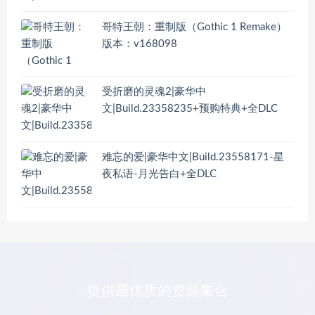
哥特王朝：重制版（Gothic 1 Remake）
版本：v168098
受折磨的灵魂2|豪华中
文|Build.23358235+预购特典+全DLC
难忘的爱|豪华中文|Build.23558171-星
夜私语-月光告白+全DLC
提供最优质的资源集合