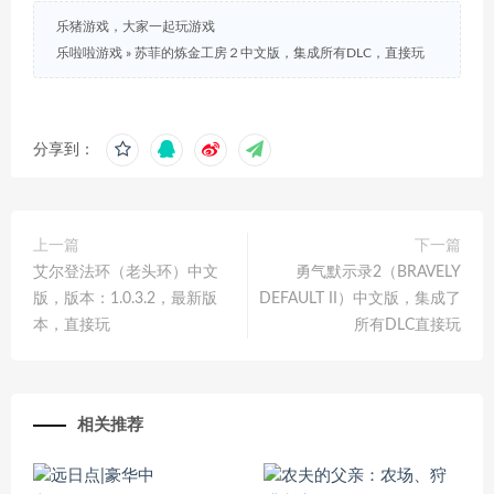
乐猪游戏，大家一起玩游戏
乐啦啦游戏
»
苏菲的炼金工房２中文版，集成所有DLC，直接玩
分享到：
上一篇
下一篇
艾尔登法环（老头环）中文
勇气默示录2（BRAVELY
版，版本：1.0.3.2，最新版
DEFAULT II）中文版，集成了
本，直接玩
所有DLC直接玩
相关推荐