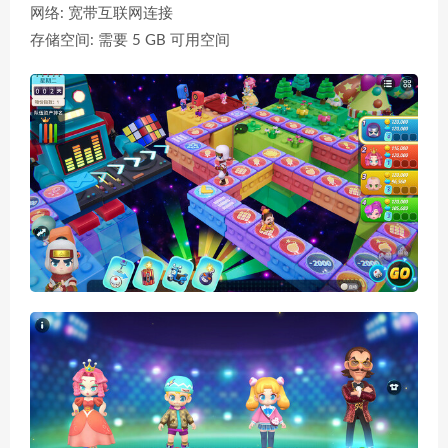
网络: 宽带互联网连接
存储空间: 需要 5 GB 可用空间