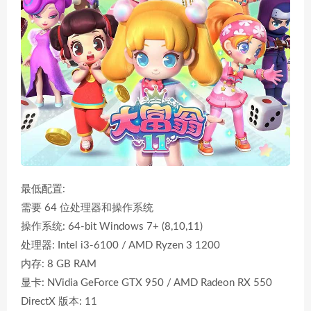
最低配置:
需要 64 位处理器和操作系统
操作系统: 64-bit Windows 7+ (8,10,11)
处理器: Intel i3-6100 / AMD Ryzen 3 1200
内存: 8 GB RAM
显卡: NVidia GeForce GTX 950 / AMD Radeon RX 550
DirectX 版本: 11