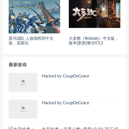
星河战队 人族指挥部中文
大多数（Nobody）中文版，
版，直接玩
版本[更新]整合V3.2
最新游戏
Hacked by CoupDeGrace
Hacked by CoupDeGrace