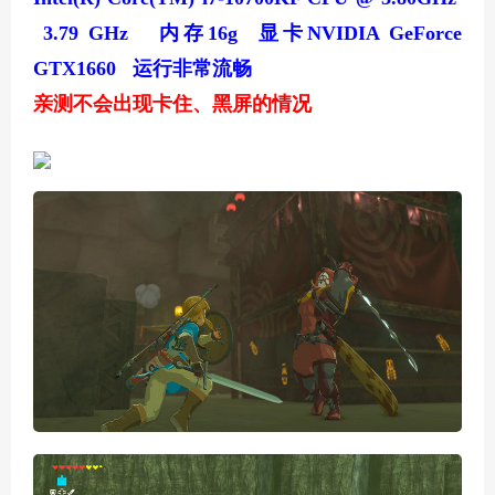
3.79 GHz 内存16g 显卡NVIDIA GeForce
GTX1660 运行非常流畅
亲测不会出现卡住、黑屏的情况