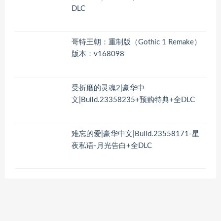
DLC
哥特王朝：重制版（Gothic 1 Remake）
版本：v168098
受折磨的灵魂2|豪华中
文|Build.23358235+预购特典+全DLC
难忘的爱|豪华中文|Build.23558171-星
夜私语-月光告白+全DLC