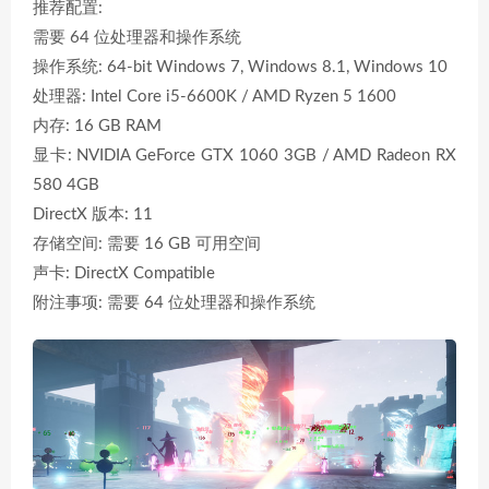
推荐配置:
需要 64 位处理器和操作系统
操作系统: 64-bit Windows 7, Windows 8.1, Windows 10
处理器: Intel Core i5-6600K / AMD Ryzen 5 1600
内存: 16 GB RAM
显卡: NVIDIA GeForce GTX 1060 3GB / AMD Radeon RX
580 4GB
DirectX 版本: 11
存储空间: 需要 16 GB 可用空间
声卡: DirectX Compatible
附注事项: 需要 64 位处理器和操作系统