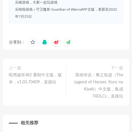
乐猪游戏，大家一起玩游戏
乐啦啦游戏
»
守卫魔兽-Guardian of Warcraft中文版，更新至2022
年7月25日
分享到：
上一篇
下一篇
暗黑破坏神2 重制中文版，版
英雄传说：黎之轨迹（The
本：v1.03.70409，直接玩
Legend of Heroes: Kuro no
Kiseki）中文版，集成
74DLCs，直接玩
相关推荐