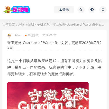
登录
当前位置：
乐啦啦游戏
单机游戏
守卫魔兽-Guardian of Warcraft中文版，更新至2022年7月25日
>
>
mtdwo
单机游戏
2022-07-27
守卫魔兽-Guardian of Warcraft中文版，更新至2022年7月2
5日
这是一个召唤类塔防策略游戏，拥有不同能力的魔兽及陷
阱，搭配出不同的效果。玩家在防守中，会不断升级，变
得更加强大，召唤更强大的魔兽抵御勇者。