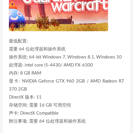
最低配置:
需要 64 位处理器和操作系统
操作系统: 64-bit Windows 7, Windows 8.1, Windows 10
处理器: intel core i5-4430/ AMD FX-6300
内存: 8 GB RAM
显卡: NVIDIA Geforce GTX 960 2GB / AMD Radeon R7
370 2GB
DirectX 版本: 11
存储空间: 需要 16 GB 可用空间
声卡: DirectX Compatible
附注事项: 需要 64 位处理器和操作系统