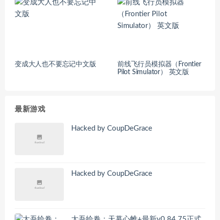
变成大人也不要忘记中文版
前线飞行员模拟器（Frontier
Pilot Simulator） 英文版
最新游戏
Hacked by CoupDeGrace
Hacked by CoupDeGrace
太吾绘卷：天幕心帷+最新v0.84.75正式