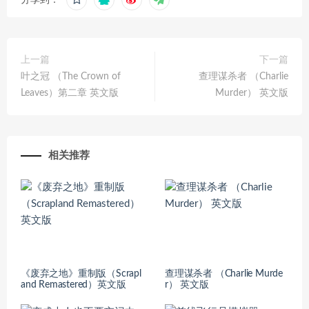
分享到：
上一篇
下一篇
叶之冠 （The Crown of
查理谋杀者 （Charlie
Leaves）第二章 英文版
Murder） 英文版
相关推荐
《废弃之地》重制版（Scrapl
查理谋杀者 （Charlie Murde
and Remastered）英文版
r） 英文版