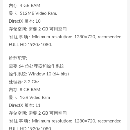
内存: 4 GB RAM
显卡: 512MB Video Ram.
DirectX 版本: 10
存储空间: 需要 2 GB 可用空间
附注事项: Minimum resolution: 1280×720, recomended
FULL HD 1920×1080.
推荐配置:
需要 64 位处理器和操作系统
操作系统: Window 10 (64-bits)
处理器: 3.2 Ghz
内存: 8 GB RAM
显卡: 1GB Video Ram
DirectX 版本: 11
存储空间: 需要 2 GB 可用空间
附注事项: Minimum resolution: 1280×720, recomended
FULL HD 1920×1080.