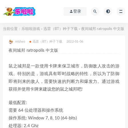
登录
当前位置：
乐啦啦游戏
迅雷（BT）种子下载
夜间城邦 ratropolis 中文版
>
>
mtdwo
迅雷（BT）种子下载
2022-01-06
夜间城邦 ratropolis 中文版
鼠之城邦是一款使用卡牌来保卫城市，防御敌人攻击的游
戏。特别的是，游戏具有即时战略的特性，所以为了防御
即将到来的敌人，需要快速的判断力和爆发力。通过游戏
获得并使用卡牌来建设您的鼠之城邦吧!
最低配置:
需要 64 位处理器和操作系统
操作系统: Window 7, 8, 10 (64-bits)
处理器: 2.4 Ghz