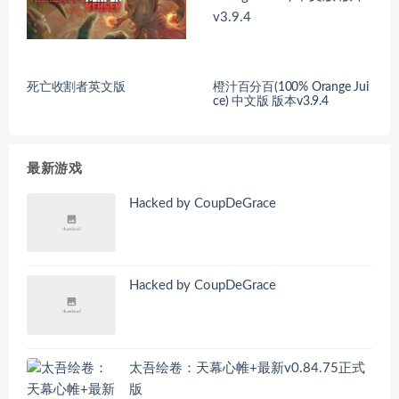
死亡收割者英文版
橙汁百分百(100% Orange Jui
ce) 中文版 版本v3.9.4
最新游戏
Hacked by CoupDeGrace
Hacked by CoupDeGrace
太吾绘卷：天幕心帷+最新v0.84.75正式
版