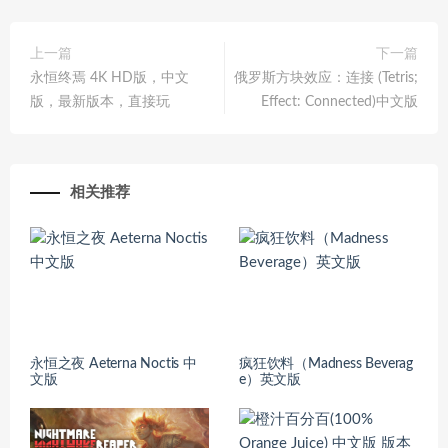
上一篇
下一篇
永恒终焉 4K HD版，中文
俄罗斯方块效应：连接 (Tetris;
版，最新版本，直接玩
Effect: Connected)中文版
相关推荐
永恒之夜 Aeterna Noctis 中
疯狂饮料（Madness Beverag
文版
e）英文版