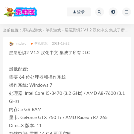
登录
当前位置：
乐啦啦游戏
单机游戏
层层恐惧2 V1.2 汉化中文 集成了所有DLC
>
>
mtdwo
单机游戏
2021-12-22
层层恐惧2 V1.2 汉化中文 集成了所有DLC
最低配置:
需要 64 位处理器和操作系统
操作系统: Windows 7
处理器: Intel Core i5-3470 (3.2 GHz) / AMD A8-7600 (3.1
GHz)
内存: 5 GB RAM
显卡: GeForce GTX 750 Ti / AMD Radeon R7 265
DirectX 版本: 11
存储空间: 需要 14 GB 可用空间