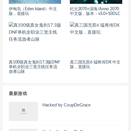
伊甸岛（Eden lsland）中文
纪元2070+深海/Anno 2070
版，直接玩
中文版，版本：v3.0+10DLC
真100级真女鬼剑17.3版DNF
真三国无双6 猛将传DX 中文
单机全职业三觉主线任务流
版，直接玩
放者山脉
最新游戏
Hacked by CoupDeGrace