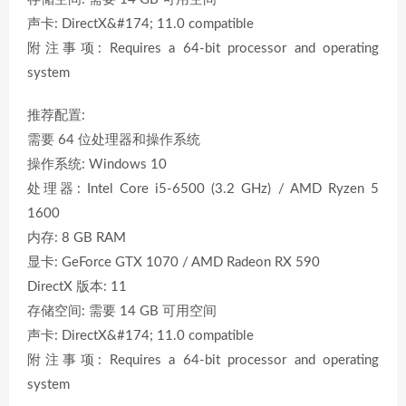
声卡: DirectX&#174; 11.0 compatible
附注事项: Requires a 64-bit processor and operating
system
推荐配置:
需要 64 位处理器和操作系统
操作系统: Windows 10
处理器: Intel Core i5-6500 (3.2 GHz) / AMD Ryzen 5
1600
内存: 8 GB RAM
显卡: GeForce GTX 1070 / AMD Radeon RX 590
DirectX 版本: 11
存储空间: 需要 14 GB 可用空间
声卡: DirectX&#174; 11.0 compatible
附注事项: Requires a 64-bit processor and operating
system