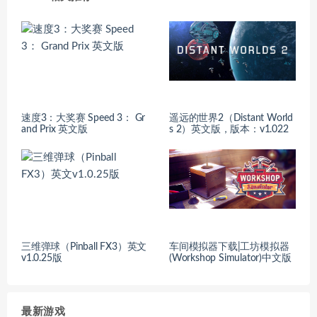
速度3：大奖赛 Speed 3： Gr
遥远的世界2（Distant World
and Prix 英文版
s 2）英文版，版本：v1.022
三维弹球（Pinball FX3）英文
车间模拟器下载|工坊模拟器
v1.0.25版
(Workshop Simulator)中文版
最新游戏