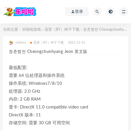
登录
当前位置：
乐啦啦游戏
迅雷（BT）种子下载
청춘향전 Cheongchunhyang Jeon 英文版
>
>
mtdwo
迅雷（BT）种子下载
2021-12-21
청춘향전 Cheongchunhyang Jeon 英文版
最低配置:
需要 64 位处理器和操作系统
操作系统: Windows7/8/10
处理器: 2.0 GHz
内存: 2 GB RAM
显卡: DirectX 11.0 compatible video card
DirectX 版本: 11
存储空间: 需要 30 GB 可用空间