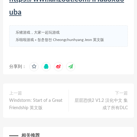
uba
乐猪游戏，大家一起玩游戏
乐啦啦游戏
»
청춘향전 Cheongchunhyang Jeon 英文版
分享到：
上一篇
下一篇
Windstorm: Start of a Great
层层恐惧2 V1.2 汉化中文 集
Friendship 英文版
成了所有DLC
相关推荐