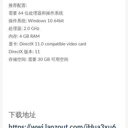
推荐配置:
需要 64 位处理器和操作系统
操作系统: Windows 10 64bit
处理器: 2.0 GHz
内存: 4 GB RAM
显卡: DirectX 11.0 compatible video card
DirectX 版本: 11
存储空间: 需要 30 GB 可用空间
下载地址
https://wwi.lanzout.com/iHua3xu6