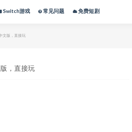
Switch游戏
常见问题
免费短剧
g）中文版，直接玩
中文版，直接玩