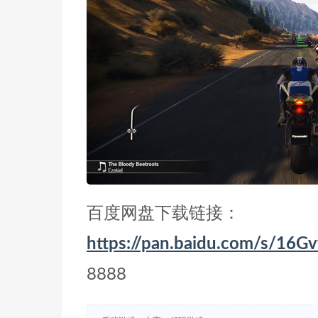
百度网盘下载链接：
https://pan.baidu.com/s/
8888