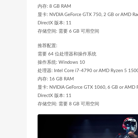
内存: 8 GB RAM
显卡: NVDIA GeForce GTX 750, 2 GB or AMD Ra
DirectX 版本: 11
存储空间: 需要 6 GB 可用空间
推荐配置:
需要 64 位处理器和操作系统
操作系统: Windows 10
处理器: Intel Core i7-4790 or AMD Ryzen 5 150
内存: 16 GB RAM
显卡: NVIDIA GeForce GTX 1060, 6 GB or AMD R
DirectX 版本: 11
存储空间: 需要 8 GB 可用空间