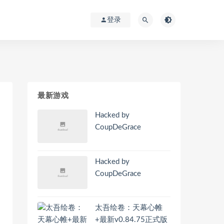
登录
最新游戏
Hacked by
CoupDeGrace
Hacked by
CoupDeGrace
太吾绘卷：天幕心帷
+最新v0.84.75正式版