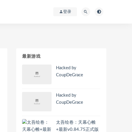
登录
最新游戏
Hacked by
CoupDeGrace
Hacked by
CoupDeGrace
太吾绘卷：天幕心帷
+最新v0.84.75正式版