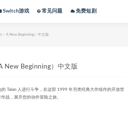
Switch游戏
常见问题
免费短剧
 A New Beginning）中文版
 New Beginning）中文版
地的 Talan 人进行斗争，在这部 1999 年另类经典大作续作的开放世
行作战，展开您的动作冒险之旅。