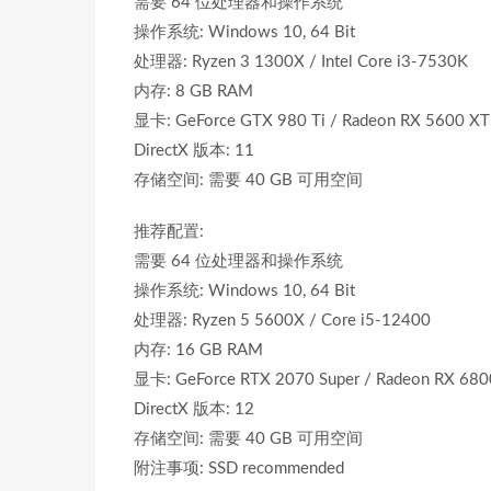
需要 64 位处理器和操作系统
操作系统: Windows 10, 64 Bit
处理器: Ryzen 3 1300X / Intel Core i3-7530K
内存: 8 GB RAM
显卡: GeForce GTX 980 Ti / Radeon RX 5600 XT
DirectX 版本: 11
存储空间: 需要 40 GB 可用空间
推荐配置:
需要 64 位处理器和操作系统
操作系统: Windows 10, 64 Bit
处理器: Ryzen 5 5600X / Core i5-12400
内存: 16 GB RAM
显卡: GeForce RTX 2070 Super / Radeon RX 680
DirectX 版本: 12
存储空间: 需要 40 GB 可用空间
附注事项: SSD recommended