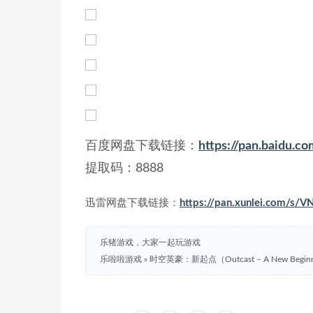
百度网盘下载链接：
https://pan.baidu
提取码：8888
迅雷网盘下载链接：
https://pan.xunlei.com/s
乐猪游戏，大家一起玩游戏
乐啦啦游戏
»
时空英豪：新起点（Outcast – A New Begi