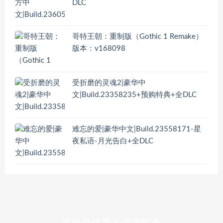
DLC
哥特王朝：重制版（Gothic 1 Remake）
版本：v168098
受折磨的灵魂2|豪华中
文|Build.23358235+预购特典+全DLC
难忘的爱|豪华中文|Build.23558171-星
夜私语-月光告白+全DLC