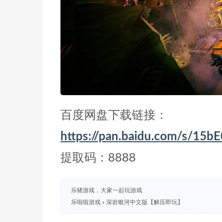
百度网盘下载链接：
https://pan.baidu.com/s/1
提取码：8888
乐猪游戏，大家一起玩游戏
乐啦啦游戏
»
深岩银河中文版【解压即玩】