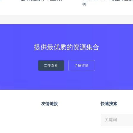
玩
提供最优质的资源集合
立即查看
了解详情
友情链接
快速搜索