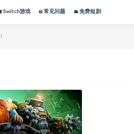
Switch游戏
常见问题
免费短剧
玩】