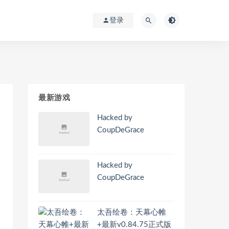
登录
最新游戏
Hacked by
CoupDeGrace
Hacked by
CoupDeGrace
太吾绘卷：天幕心帷
+最新v0.84.75正式版