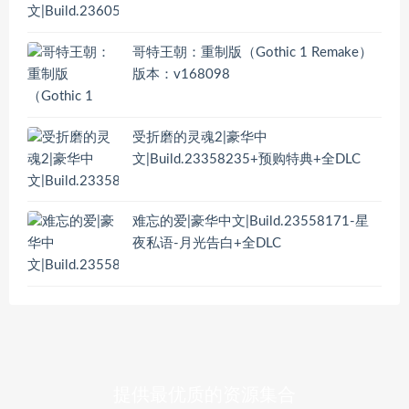
哥特王朝：重制版（Gothic 1 Remake）
版本：v168098
受折磨的灵魂2|豪华中
文|Build.23358235+预购特典+全DLC
难忘的爱|豪华中文|Build.23558171-星
夜私语-月光告白+全DLC
提供最优质的资源集合