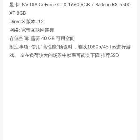
显卡: NVIDIA GeForce GTX 1660 6GB / Radeon RX 5500
XT 8GB
DirectX 版本: 12
网络: 宽带互联网连接
存储空间: 需要 40 GB 可用空间
附注事项: 使用“高性能”预设时，能以1080p/45 fps进行游
戏。 ※在负荷较大的场景中帧率可能会下降 推荐SSD