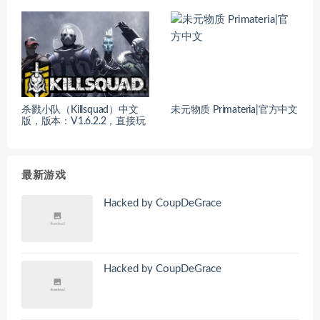
杀戮小队（Killsquad）中文
未元物质 Primateria|官方中文
版，版本：V1.6.2.2，直接玩
最新游戏
Hacked by CoupDeGrace
Hacked by CoupDeGrace