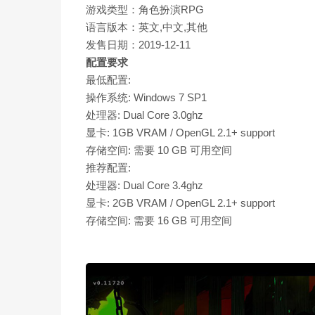
游戏类型：角色扮演RPG
语言版本：英文,中文,其他
发售日期：2019-12-11
配置要求
最低配置:
操作系统: Windows 7 SP1
处理器: Dual Core 3.0ghz
显卡: 1GB VRAM / OpenGL 2.1+ support
存储空间: 需要 10 GB 可用空间
推荐配置:
处理器: Dual Core 3.4ghz
显卡: 2GB VRAM / OpenGL 2.1+ support
存储空间: 需要 16 GB 可用空间