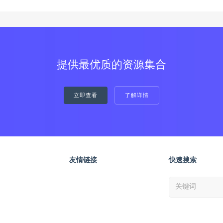
提供最优质的资源集合
立即查看
了解详情
友情链接
快速搜索