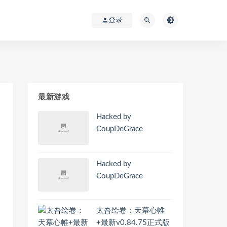
登录
最新游戏
Hacked by
CoupDeGrace
Hacked by
CoupDeGrace
太吾绘卷：天幕心帷
+最新v0.84.75正式版