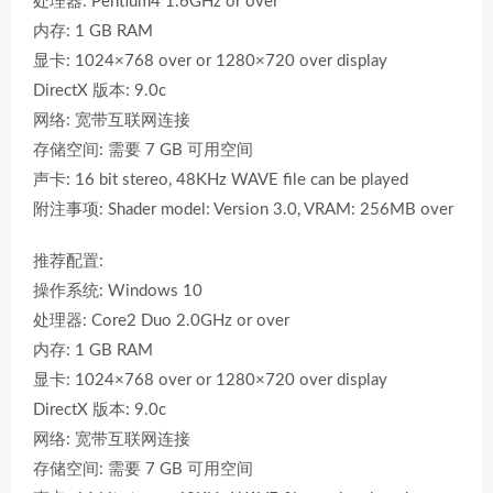
处理器: Pentium4 1.6GHz or over
内存: 1 GB RAM
显卡: 1024×768 over or 1280×720 over display
DirectX 版本: 9.0c
网络: 宽带互联网连接
存储空间: 需要 7 GB 可用空间
声卡: 16 bit stereo, 48KHz WAVE file can be played
附注事项: Shader model: Version 3.0, VRAM: 256MB over
推荐配置:
操作系统: Windows 10
处理器: Core2 Duo 2.0GHz or over
内存: 1 GB RAM
显卡: 1024×768 over or 1280×720 over display
DirectX 版本: 9.0c
网络: 宽带互联网连接
存储空间: 需要 7 GB 可用空间