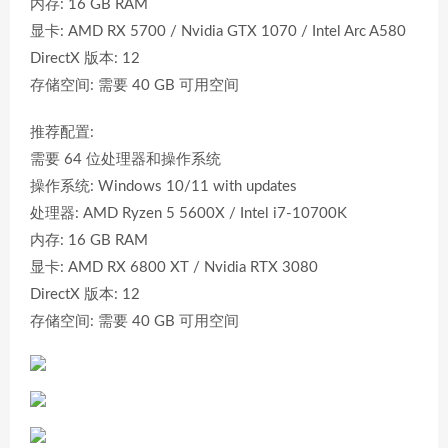
内存: 16 GB RAM
显卡: AMD RX 5700 / Nvidia GTX 1070 / Intel Arc A580
DirectX 版本: 12
存储空间: 需要 40 GB 可用空间
推荐配置:
需要 64 位处理器和操作系统
操作系统: Windows 10/11 with updates
处理器: AMD Ryzen 5 5600X / Intel i7-10700K
内存: 16 GB RAM
显卡: AMD RX 6800 XT / Nvidia RTX 3080
DirectX 版本: 12
存储空间: 需要 40 GB 可用空间