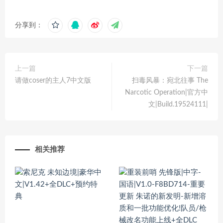
分享到：
上一篇
下一篇
请做coser的主人7中文版
扫毒风暴：宛北往事 The
Narcotic Operation|官方中
文|Build.19524111|
相关推荐