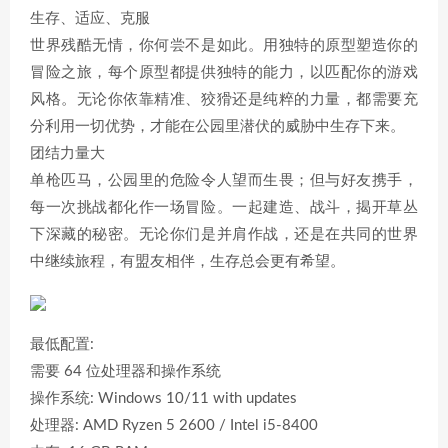
生存、适应、克服
世界残酷无情，你何尝不是如此。用独特的原型塑造你的
冒险之旅，每个原型都提供独特的能力，以匹配你的游戏
风格。无论你依靠精准、狡猾还是纯粹的力量，都需要充
分利用一切优势，才能在公园里潜伏的威胁中生存下来。
团结力量大
单枪匹马，公园里的危险令人望而生畏；但与好友携手，
每一次挑战都化作一场冒险。一起建造、战斗，揭开草丛
下深藏的秘密。无论你们是并肩作战，还是在共同的世界
中继续旅程，有盟友相伴，生存总会更有希望。
最低配置:
需要 64 位处理器和操作系统
操作系统: Windows 10/11 with updates
处理器: AMD Ryzen 5 2600 / Intel i5-8400