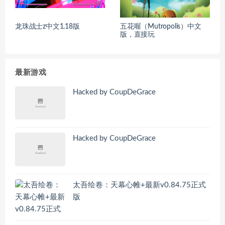
龙珠战士z中文1.18版
五花喔（Mutropolis）中文
版，直接玩
最新游戏
Hacked by CoupDeGrace
Hacked by CoupDeGrace
太吾绘卷：天幕心帷+最新v0.84.75正式
版