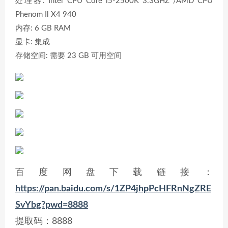
处理器: Intel CPU Core i5-2500K 3.3GHZ /AMD CPU
Phenom Il X4 940
内存: 6 GB RAM
显卡: 集成
存储空间: 需要 23 GB 可用空间
百度网盘下载链接：
https://pan.baidu.com/s/1ZP4jhpPcHFRnNgZRE
SvYbg?pwd=8888
提取码：8888