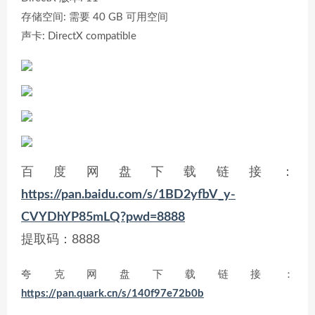
存储空间: 需要 40 GB 可用空间
声卡: DirectX compatible
百度网盘下载链接：
https://pan.baidu.com/s/1BD2yfbV_y-
CVYDhYP85mLQ?pwd=8888
提取码：8888
夸克网盘下载链接：
https://pan.quark.cn/s/140f97e72b0b