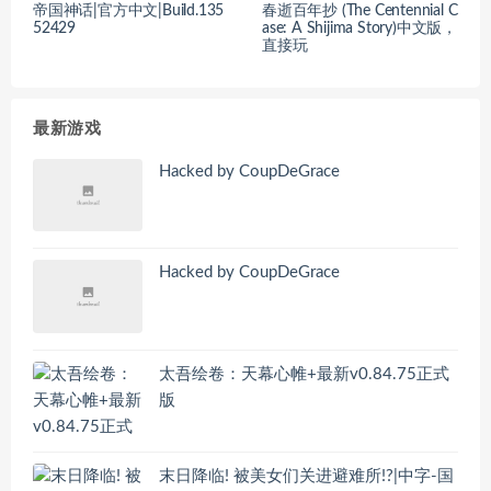
帝国神话|官方中文|Build.135
春逝百年抄 (The Centennial C
52429
ase: A Shijima Story)中文版，
直接玩
最新游戏
Hacked by CoupDeGrace
Hacked by CoupDeGrace
太吾绘卷：天幕心帷+最新v0.84.75正式
版
末日降临! 被美女们关进避难所!?|中字-国