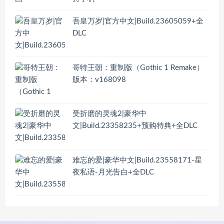
吾皇万岁|官方中文|Build.23605059+全
DLC
哥特王朝：重制版（Gothic 1 Remake）
版本：v168098
受折磨的灵魂2|豪华中
文|Build.23358235+预购特典+全DLC
难忘的爱|豪华中文|Build.23558171-星
夜私语-月光告白+全DLC