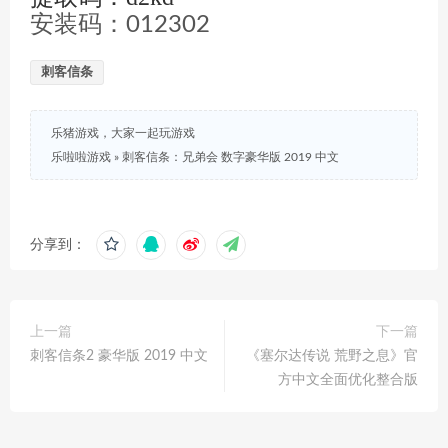
安装码：012302
刺客信条
乐猪游戏，大家一起玩游戏
乐啦啦游戏
»
刺客信条：兄弟会 数字豪华版 2019 中文
分享到：
上一篇
下一篇
刺客信条2 豪华版 2019 中文
《塞尔达传说 荒野之息》官
方中文全面优化整合版