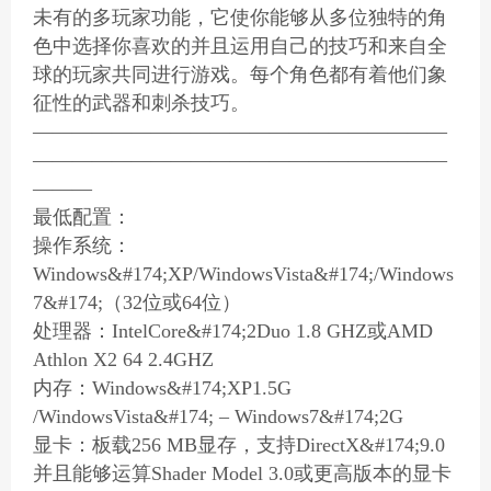
未有的多玩家功能，它使你能够从多位独特的角
色中选择你喜欢的并且运用自己的技巧和来自全
球的玩家共同进行游戏。每个角色都有着他们象
征性的武器和刺杀技巧。
—————————————————————
—————————————————————
———
最低配置：
操作系统：
Windows&#174;XP/WindowsVista&#174;/Windows
7&#174;（32位或64位）
处理器：IntelCore&#174;2Duo 1.8 GHZ或AMD
Athlon X2 64 2.4GHZ
内存：Windows&#174;XP1.5G
/WindowsVista&#174; – Windows7&#174;2G
显卡：板载256 MB显存，支持DirectX&#174;9.0
并且能够运算Shader Model 3.0或更高版本的显卡