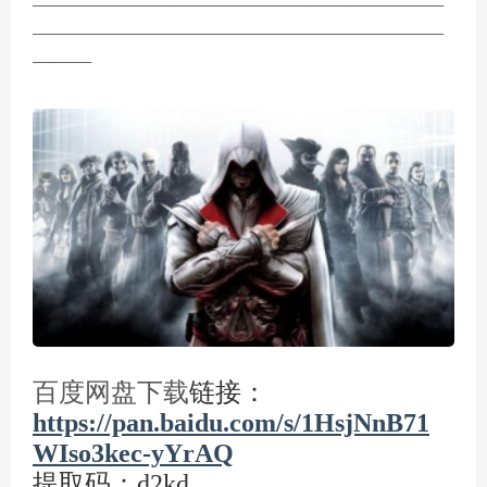
—————————————————————
—————————————————————
———
链接：
百度网盘下载
https://pan.baidu.com/s/1HsjNnB71
WIso3kec-yYrAQ
提取码：d2kd