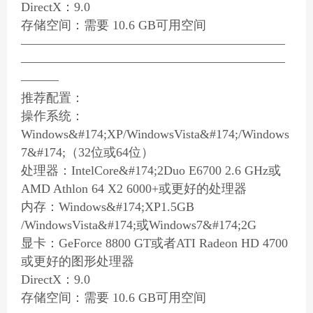
DirectX：9.0
存储空间：需要 10.6 GB可用空间
—————————————————————
—————————————————————
———
推荐配置：
操作系统：
Windows&#174;XP/WindowsVista&#174;/Windows
7&#174;（32位或64位）
处理器：IntelCore&#174;2Duo E6700 2.6 GHz或
AMD Athlon 64 X2 6000+或更好的处理器
内存：Windows&#174;XP1.5GB
/WindowsVista&#174;或Windows7&#174;2G
显卡：GeForce 8800 GT或者ATI Radeon HD 4700
或更好的图形处理器
DirectX：9.0
存储空间：需要 10.6 GB可用空间