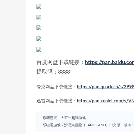
百度网盘下载链接：
https://pan.baidu
提取码：8888
夸克网盘下载链接：
https://pan.quark.cn/s/39
迅雷网盘下载链接：
https://pan.xunlei.com/
乐猪游戏，大家一起玩游戏
乐啦啦游戏
»
沙漠大冒险（SAND LAND）中文版，版本：v1