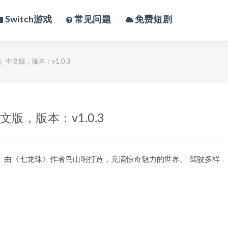
Switch游戏
常见问题
免费短剧
）中文版，版本：v1.0.3
文版，版本：v1.0.3
 由《七龙珠》作者鸟山明打造，充满惊奇魅力的世界。 驾驶多样