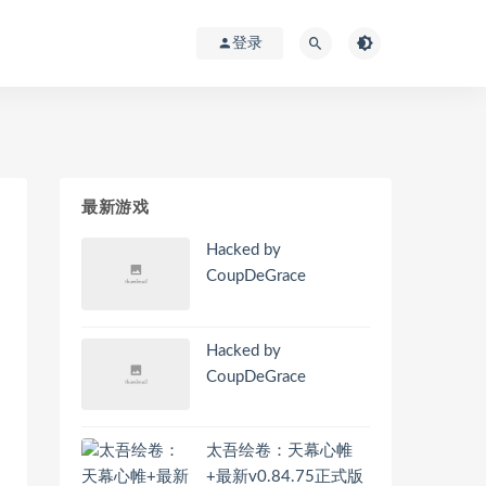
登录
最新游戏
Hacked by
CoupDeGrace
Hacked by
CoupDeGrace
太吾绘卷：天幕心帷
+最新v0.84.75正式版