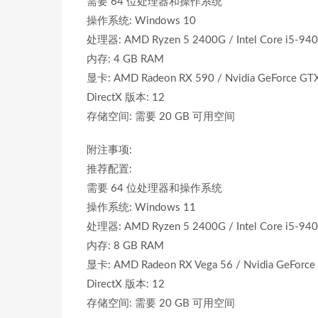
需要 64 位处理器和操作系统
操作系统: Windows 10
处理器: AMD Ryzen 5 2400G / Intel Core i5-94
内存: 4 GB RAM
显卡: AMD Radeon RX 590 / Nvidia GeForce GT
DirectX 版本: 12
存储空间: 需要 20 GB 可用空间
附注事项:
推荐配置:
需要 64 位处理器和操作系统
操作系统: Windows 11
处理器: AMD Ryzen 5 2400G / Intel Core i5-94
内存: 8 GB RAM
显卡: AMD Radeon RX Vega 56 / Nvidia GeForce G
DirectX 版本: 12
存储空间: 需要 20 GB 可用空间