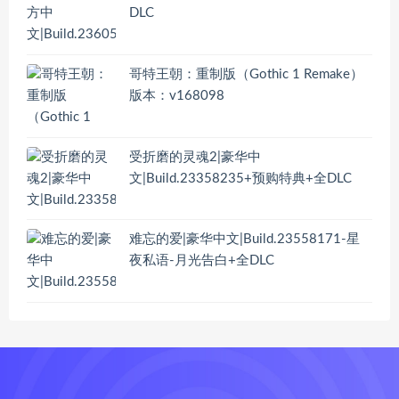
DLC
哥特王朝：重制版（Gothic 1 Remake）
版本：v168098
受折磨的灵魂2|豪华中
文|Build.23358235+预购特典+全DLC
难忘的爱|豪华中文|Build.23558171-星
夜私语-月光告白+全DLC