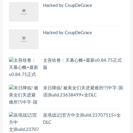
Hacked by CoupDeGrace
Hacked by CoupDeGrace
太吾绘卷：天幕心帷+最新v0.84.75正式
版
末日降临! 被美女们关进避难所!?|中字-国
语|Build.23638499+全DLC
巫塔战记|官方中文|Build.23707515+全
DLC