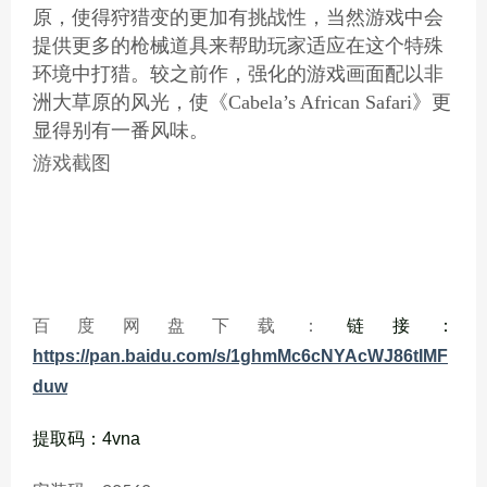
原，使得狩猎变的更加有挑战性，当然游戏中会
提供更多的枪械道具来帮助玩家适应在这个特殊
环境中打猎。较之前作，强化的游戏画面配以非
洲大草原的风光，使《Cabela’s African Safari》更
显得别有一番风味。
游戏截图
百度网盘下载：
链接：
https://pan.baidu.com/s/1ghmMc6cNYAcWJ86tIMF
duw
提取码：4vna