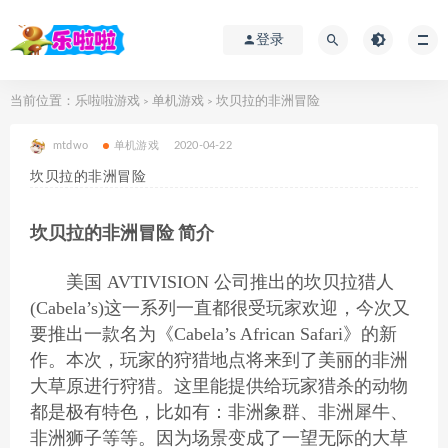
登录
当前位置：
乐啦啦游戏
单机游戏
坎贝拉的非洲冒险
>
>
mtdwo
单机游戏
2020-04-22
坎贝拉的非洲冒险
坎贝拉的非洲冒险 简介
美国 AVTIVISION 公司推出的坎贝拉猎人
(Cabela’s)这一系列一直都很受玩家欢迎，今次又
要推出一款名为《Cabela’s African Safari》的新
作。本次，玩家的狩猎地点将来到了美丽的非洲
大草原进行狩猎。这里能提供给玩家猎杀的动物
都是极有特色，比如有：非洲象群、非洲犀牛、
非洲狮子等等。因为场景变成了一望无际的大草