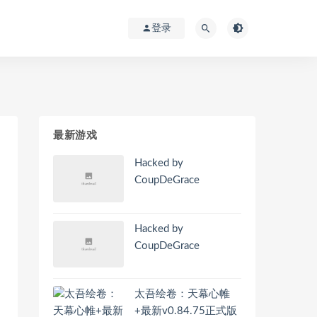
登录
最新游戏
Hacked by
CoupDeGrace
Hacked by
CoupDeGrace
太吾绘卷：天幕心帷
+最新v0.84.75正式版