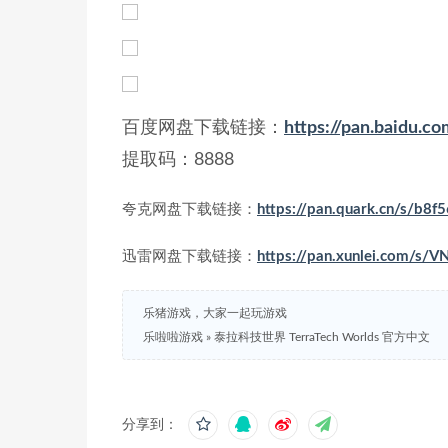
百度网盘下载链接：
https://pan.baidu
提取码：8888
夸克网盘下载链接：
https://pan.quark.cn/s/b8
迅雷网盘下载链接：
https://pan.xunlei.com/s
乐猪游戏，大家一起玩游戏
乐啦啦游戏
»
泰拉科技世界 TerraTech Worlds 官方中文
分享到：