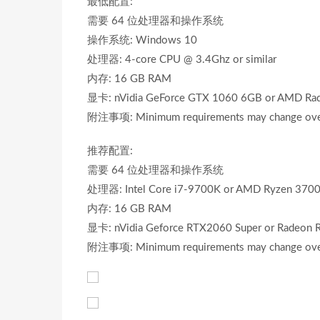
最低配置:
需要 64 位处理器和操作系统
操作系统: Windows 10
处理器: 4-core CPU @ 3.4Ghz or similar
内存: 16 GB RAM
显卡: nVidia GeForce GTX 1060 6GB or AMD Ra
附注事项: Minimum requirements may change over 
推荐配置:
需要 64 位处理器和操作系统
处理器: Intel Core i7-9700K or AMD Ryzen 370
内存: 16 GB RAM
显卡: nVidia Geforce RTX2060 Super or Radeon 
附注事项: Minimum requirements may change over 