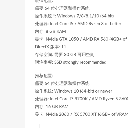
最低配置:
需要 64 位处理器和操作系统
操作系统 *: Windows 7/8/8.1/10 (64 bit)
处理器: Intel Core i5 / AMD Ryzen 3 or better
内存: 8 GB RAM
显卡: Nvidia GTX 1050 / AMD RX 560 (4GB+ of
DirectX 版本: 11
存储空间: 需要 30 GB 可用空间
附注事项: SSD strongly recommended
推荐配置:
需要 64 位处理器和操作系统
操作系统: Windows 10 (64-bit) or newer
处理器: Intel Core i7 8700K / AMD Ryzen 5 3600 
内存: 16 GB RAM
显卡: Nvidia 2060 / RX 5700 XT (6GB+ of VRAM