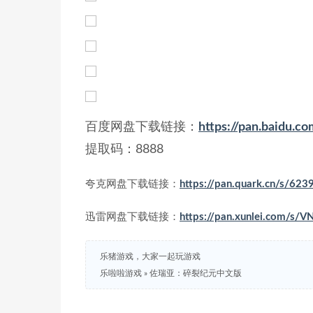
百度网盘下载链接：
https://pan.baid
提取码：8888
夸克网盘下载链接：
https://pan.quark.cn/s/62
迅雷网盘下载链接：
https://pan.xunlei.com/
乐猪游戏，大家一起玩游戏
乐啦啦游戏
»
佐瑞亚：碎裂纪元中文版