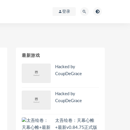
登录
最新游戏
Hacked by
CoupDeGrace
Hacked by
CoupDeGrace
太吾绘卷：天幕心帷
+最新v0.84.75正式版