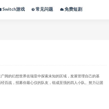
Switch游戏
常见问题
免费短剧
在广阔的幻想世界佐瑞亚中探索未知的区域，发展管理自己的基
历经百战，招募你最心仪的队友，组成至强的四人小队。努力让团