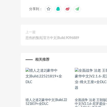
分享到：
上一篇
悲伤的预兆|官方中文|Build.9096889
相关推荐
猎人之道2|豪华中文|Build.22
全面战争 法老 王朝版
521819+全DLC
中文|V2.1.6-尼罗霸