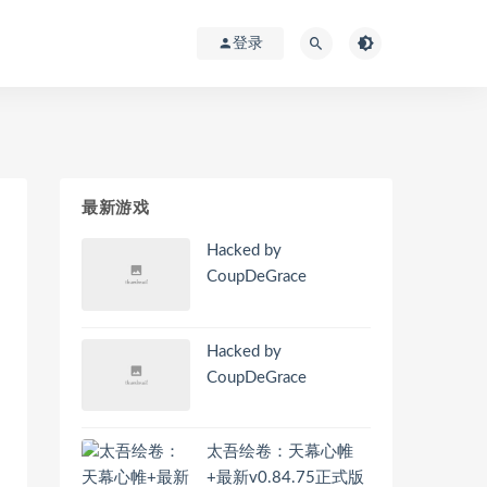
登录
最新游戏
Hacked by
CoupDeGrace
Hacked by
CoupDeGrace
太吾绘卷：天幕心帷
+最新v0.84.75正式版