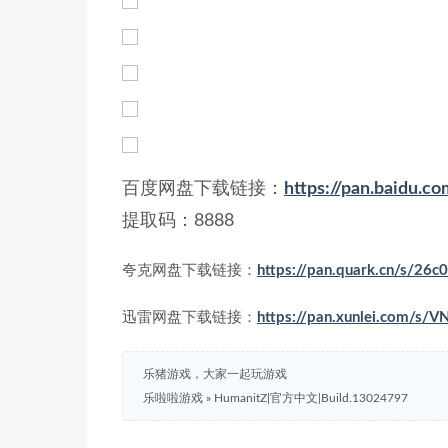
百度网盘下载链接：
https://pan.baidu
提取码：8888
夸克网盘下载链接：
https://pan.quark.cn/s/26
迅雷网盘下载链接：
https://pan.xunlei.com/s
乐猪游戏，大家一起玩游戏
乐啦啦游戏
»
HumanitZ|官方中文|Build.13024797