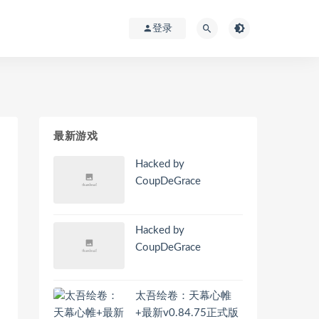
登录
最新游戏
Hacked by
CoupDeGrace
Hacked by
CoupDeGrace
太吾绘卷：天幕心帷
+最新v0.84.75正式版