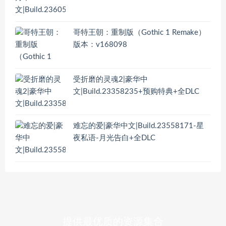
哥特王朝：重制版（Gothic 1 Remake）
版本：v168098
受折磨的灵魂2|豪华中
文|Build.23358235+预购特典+全DLC
难忘的爱|豪华中文|Build.23558171-星
夜私语-月光告白+全DLC
提供最优质的资源集合