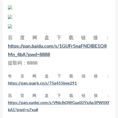
百度网盘下载链接：
https://pan.baidu.com/s/1GUFr5naFNDlBE1Q8
Mn_4bA?pwd=8888
提取码：8888
夸克网盘下载链接：
https://pan.quark.cn/s/75a455bee291
迅雷网盘下载链接：
https://pan.xunlei.com/s/VNkJhQWGux0lJYxAp3PW0Xf
kA1?pwd=u7xu#