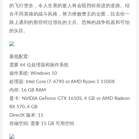
的飞行堡垒，令人生畏的敌人将会阻挡你前进的道路。结
合不同英雄的战斗风格，努力挫败僭主的企图，抗击你一
路上遇到的那些经过强化的士兵、恐怖的战争机器和可怕
的头目。
最低配置:
需要 64 位处理器和操作系统
操作系统: Windows 10
处理器: Intel Core i7-4790 or AMD Ryzen 5 1500X
内存: 16 GB RAM
显卡: NVIDIA GeForce GTX 1650S, 4 GB or AMD Radeon
RX 570, 4 GB
DirectX 版本: 11
存储空间: 需要 15 GB 可用空间