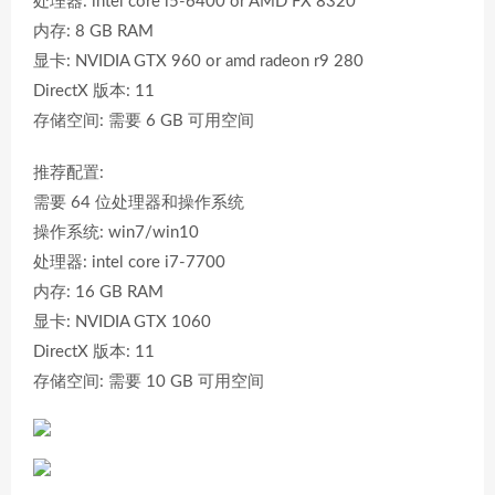
处理器: intel core i5-6400 or AMD FX 8320
内存: 8 GB RAM
显卡: NVIDIA GTX 960 or amd radeon r9 280
DirectX 版本: 11
存储空间: 需要 6 GB 可用空间
推荐配置:
需要 64 位处理器和操作系统
操作系统: win7/win10
处理器: intel core i7-7700
内存: 16 GB RAM
显卡: NVIDIA GTX 1060
DirectX 版本: 11
存储空间: 需要 10 GB 可用空间