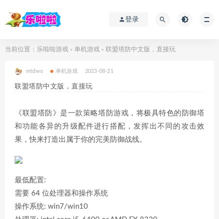
登录
当前位置：
乐啦啦游戏
单机游戏
联盟塔防中文版，直接玩
>
>
mtdwo
单机游戏
2023-08-21
联盟塔防中文版，直接玩
《联盟塔防》是一款策略塔防游戏，将极具特色的防御塔
和功能各异的升级配件进行搭配，发挥出不同的攻击效
果，快来打造出属于你的完美防御战线。
最低配置:
需要 64 位处理器和操作系统
操作系统: win7/win10