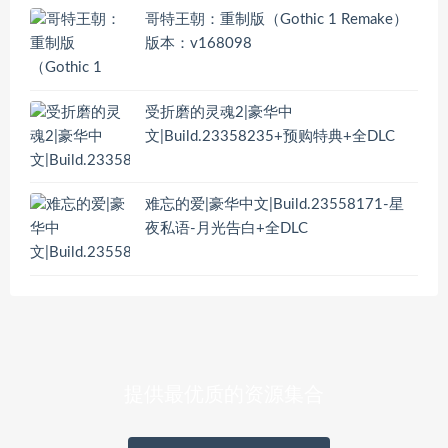
哥特王朝：重制版（Gothic 1 Remake）
版本：v168098
受折磨的灵魂2|豪华中
文|Build.23358235+预购特典+全DLC
难忘的爱|豪华中文|Build.23558171-星
夜私语-月光告白+全DLC
提供最优质的资源集合