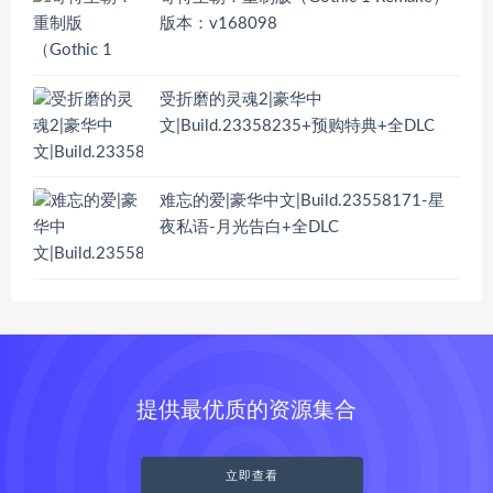
版本：v168098
受折磨的灵魂2|豪华中
文|Build.23358235+预购特典+全DLC
难忘的爱|豪华中文|Build.23558171-星
夜私语-月光告白+全DLC
提供最优质的资源集合
立即查看