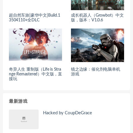
超自然车旅|豪华中文|Build.1
成长机器人（Growbot）中文
3504110+全DLC
版，版本：V1.0.6
奇异人生 重制版（Life is Stra
镜之边缘：催化剂电脑单机
nge Remastered）中文版，直
游戏
接玩
最新游戏
Hacked by CoupDeGrace