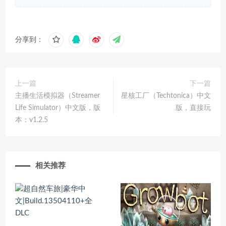
分享到：
上一篇
下一篇
主播生活模拟器（Streamer
星核工厂（Techtonica）中文
Life Simulator）中文版，版
版，直接玩
本：v1.2.5
相关推荐