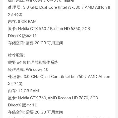
操作系统: Windows 7 64-bit or higher
处理器: 3.0 GHz Dual Core (Intel i3-530 / AMD Athlon II
X3 460)
内存: 8 GB RAM
显卡: Nvidia GTX 560 / Radeon HD 5850, 2GB
DirectX 版本: 11
存储空间: 需要 20 GB 可用空间
推荐配置:
需要 64 位处理器和操作系统
操作系统: Windows 10
处理器: 3.0 GHz Quad Core (Intel i5-750 / AMD Athlon
X4 740)
内存: 12 GB RAM
显卡: Nvidia GTX 760, AMD Radeon HD 7870, 3GB
DirectX 版本: 11
存储空间: 需要 20 GB 可用空间