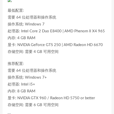
最低配置:
需要 64 位处理器和操作系统
操作系统: Windows 7
处理器: Intel Core 2 Duo E8400 | AMD Phenom II X4 965
内存: 4 GB RAM
显卡: NVIDIA GeForce GTS 250 | AMD Radeon HD 6670
存储空间: 需要 4 GB 可用空间
推荐配置:
需要 64 位处理器和操作系统
操作系统: Windows 7+
处理器: Intel i5+
内存: 8 GB RAM
显卡: NVIDIA GTX 960 / Radeon HD 5750 or better
存储空间: 需要 6 GB 可用空间