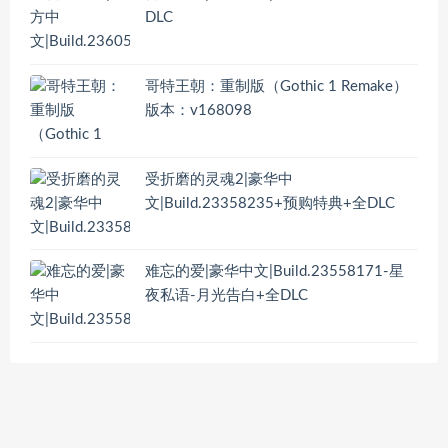
DLC
哥特王朝：重制版（Gothic 1 Remake）
版本：v168098
受折磨的灵魂2|豪华中
文|Build.23358235+预购特典+全DLC
难忘的爱|豪华中文|Build.23558171-星
夜私语-月光告白+全DLC