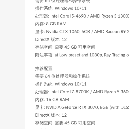
需要 64 位处理器和操作系统
操作系统: Windows 10/11
处理器: Intel Core i5-4690 / AMD Ryzen 3 1300
内存: 8 GB RAM
显卡: Nvidia GTX 1060, 6GB / AMD Radeon R9 
DirectX 版本: 12
存储空间: 需要 45 GB 可用空间
附注事项: at Low preset and 1080p, Ray Tracing o
推荐配置:
需要 64 位处理器和操作系统
操作系统: Windows 10/11
处理器: Intel Core i7-8700K / AMD Ryzen 5 36
内存: 16 GB RAM
显卡: NVIDIA GeForce RTX 3070, 8GB (with DLSS
DirectX 版本: 12
存储空间: 需要 45 GB 可用空间