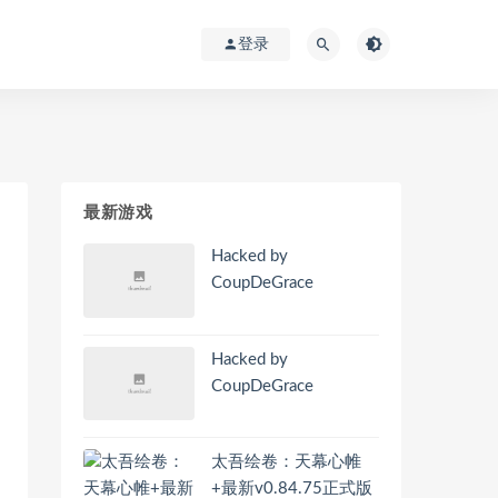
登录
最新游戏
Hacked by
CoupDeGrace
Hacked by
CoupDeGrace
太吾绘卷：天幕心帷
+最新v0.84.75正式版