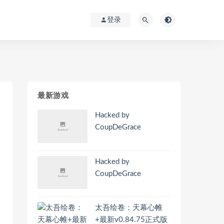
登录
最新游戏
Hacked by
CoupDeGrace
Hacked by
CoupDeGrace
太吾绘卷：天幕心帷
+最新v0.84.75正式版