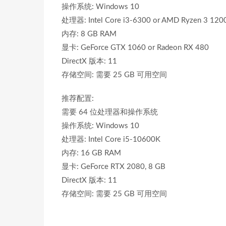
操作系统: Windows 10
处理器: Intel Core i3-6300 or AMD Ryzen 3 120
内存: 8 GB RAM
显卡: GeForce GTX 1060 or Radeon RX 480
DirectX 版本: 11
存储空间: 需要 25 GB 可用空间
推荐配置:
需要 64 位处理器和操作系统
操作系统: Windows 10
处理器: Intel Core i5-10600K
内存: 16 GB RAM
显卡: GeForce RTX 2080, 8 GB
DirectX 版本: 11
存储空间: 需要 25 GB 可用空间