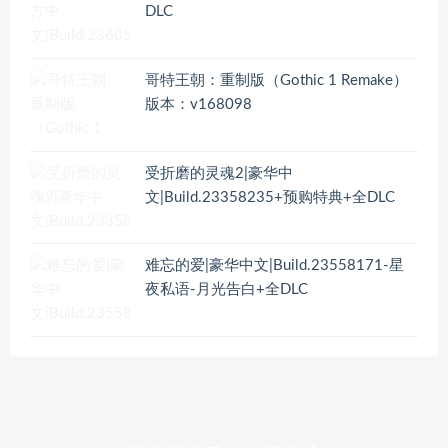
DLC
哥特王朝：重制版（Gothic 1 Remake）
版本：v168098
受折磨的灵魂2|豪华中
文|Build.23358235+预购特典+全DLC
难忘的爱|豪华中文|Build.23558171-星
夜私语-月光告白+全DLC