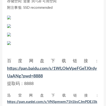
存储空间: 需要 30 GB 可用空间
附注事项: SSD recommended
百度网盘下载链接：
https://pan.baidu.com/s/1WLOIeVpeFGeTJ0rdy
UaANg?pwd=8888
提取码：8888
迅雷网盘下载链接：
https://pan.xunlei.com/s/VNSpmwm71h1bsCJmPDEJ3k