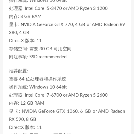
操作系统: Windows 10 64bit
处理器: Intel Core i5-3470 or AMD Ryzen 3 1200
内存: 8 GB RAM
显卡: NVIDIA GeForce GTX 770, 4 GB or AMD Radeon R9
380, 4 GB
DirectX 版本: 11
存储空间: 需要 30 GB 可用空间
附注事项: SSD recommended
推荐配置:
需要 64 位处理器和操作系统
操作系统: Windows 10 64bit
处理器: Intel Core i7-6700 or AMD Ryzen 5 2600
内存: 12 GB RAM
显卡: NVIDIA GeForce GTX 1060, 6 GB or AMD Radeon
RX 590, 8 GB
DirectX 版本: 11