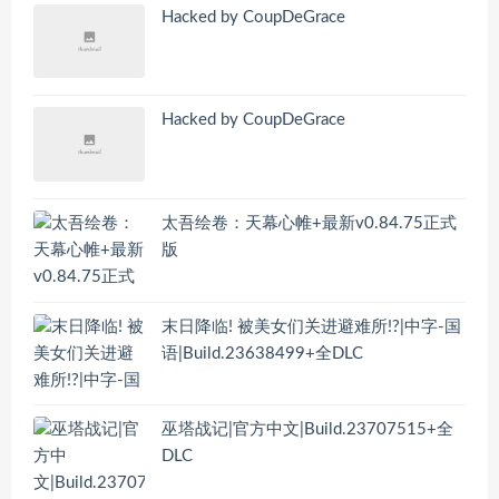
Hacked by CoupDeGrace
Hacked by CoupDeGrace
太吾绘卷：天幕心帷+最新v0.84.75正式
版
末日降临! 被美女们关进避难所!?|中字-国
语|Build.23638499+全DLC
巫塔战记|官方中文|Build.23707515+全
DLC