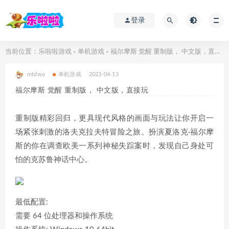
登录
当前位置：
乐啦啦游戏
单机游戏
福尔摩斯 觉醒 重制版， 中文版，直接玩
>
>
mtdwo
单机游戏
2023-04-13
福尔摩斯 觉醒 重制版， 中文版，直接玩
重制版精彩回归，更具现代风格的画面与玩法让你开启一
场紧张刺激的洛夫克拉夫特冒险之旅。扮演夏洛克·福尔摩
斯的你在调查欧美一系列神秘失踪案时，发现自己身处可
怕的克苏鲁神话中心。
最低配置:
需要 64 位处理器和操作系统