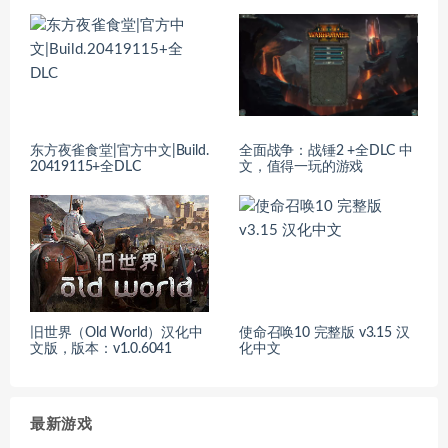
东方夜雀食堂|官方中文|Build.
全面战争：战锤2 +全DLC 中
20419115+全DLC
文，值得一玩的游戏
旧世界（Old World）汉化中
使命召唤10 完整版 v3.15 汉
文版，版本：v1.0.6041
化中文
最新游戏