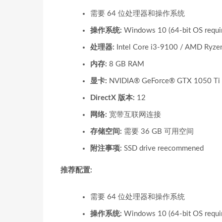
需要 64 位处理器和操作系统
操作系统:
Windows 10 (64-bit OS requi
处理器:
Intel Core i3-9100 / AMD Ryze
内存:
8 GB RAM
显卡:
NVIDIA® GeForce® GTX 1050 Ti
DirectX 版本:
12
网络:
宽带互联网连接
存储空间:
需要 36 GB 可用空间
附注事项:
SSD drive reecommened
推荐配置:
需要 64 位处理器和操作系统
操作系统:
Windows 10 (64-bit OS requi