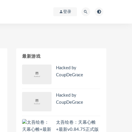
登录
最新游戏
Hacked by
CoupDeGrace
Hacked by
CoupDeGrace
太吾绘卷：天幕心帷
+最新v0.84.75正式版