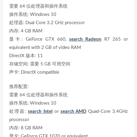
需要 64 位处理器和操作系统
操作系统: Windows 10
处理器: Dual Core 3.2 GHz processor
内存: 4 GB RAM
显卡: GeForce GTX 660,
search
Radeon
R7 265 or
equivalent with 2 GB of video RAM
DirectX 版本: 11
存储空间: 需要 5 GB 可用空间
声卡: DirectX compatible
推荐配置:
需要 64 位处理器和操作系统
操作系统: Windows 10
处理器:
search
Intel
or
search
AMD
Quad-Core 3.4GHz
processor
内存: 8 GB RAM
显卡: GeForce GTX 1070 or equivalent