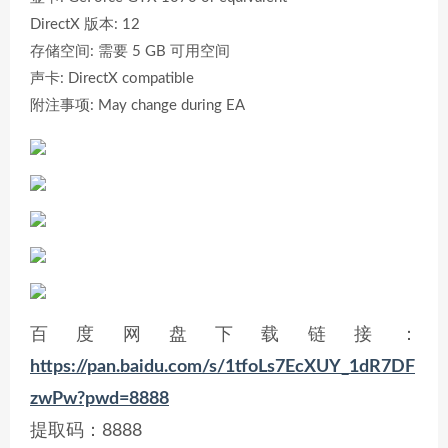
DirectX 版本: 12
存储空间: 需要 5 GB 可用空间
声卡: DirectX compatible
附注事项: May change during EA
百度网盘下载链接：
https://pan.baidu.com/s/1tfoLs7EcXUY_1dR7DF
zwPw?pwd=8888
提取码：8888