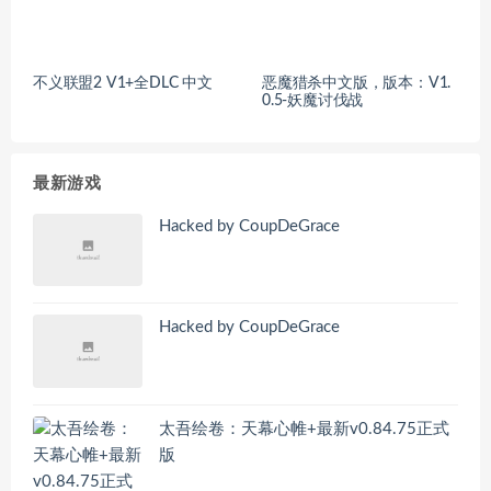
不义联盟2 V1+全DLC 中文
恶魔猎杀中文版，版本：V1.
0.5-妖魔讨伐战
最新游戏
Hacked by CoupDeGrace
Hacked by CoupDeGrace
太吾绘卷：天幕心帷+最新v0.84.75正式
版