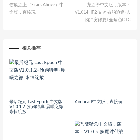
伤痕之上（Scars Above）中
龙之矛中文版，版本：
文版，直接玩
V1.014HF2-猎奇者的追逐-人
物冲突修复+全角色DLC
相关推荐
最后纪元 Last Epoch 中文版
Airoheart中文版，直接玩
V1.0.1.2+预购特典-晨曦之徽-
永恒绽放