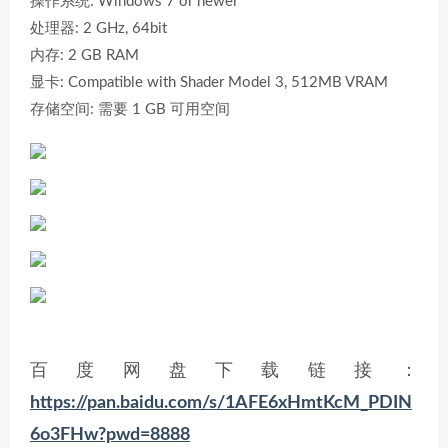
操作系统: Windows 7 or newer
处理器: 2 GHz, 64bit
内存: 2 GB RAM
显卡: Compatible with Shader Model 3, 512MB VRAM
存储空间: 需要 1 GB 可用空间
百度网盘下载链接：
https://pan.baidu.com/s/1AFE6xHmtKcM_PDIN
6o3FHw?pwd=8888