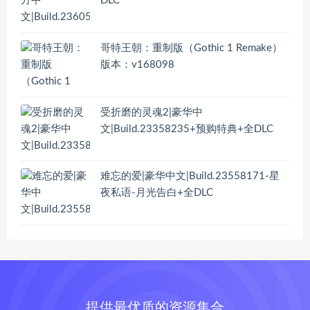
DLC
哥特王朝：重制版（Gothic 1 Remake）
版本：v168098
受折磨的灵魂2|豪华中
文|Build.23358235+预购特典+全DLC
难忘的爱|豪华中文|Build.23558171-星
夜私语-月光告白+全DLC
提供最优质的资源集合