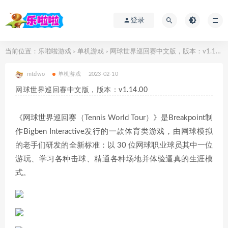
登录
当前位置：
乐啦啦游戏
单机游戏
网球世界巡回赛中文版，版本：v1.14.00
>
>
mtdwo
单机游戏
2023-02-10
网球世界巡回赛中文版，版本：v1.14.00
《网球世界巡回赛（Tennis World Tour）》是Breakpoint制
作Bigben Interactive发行的一款体育类游戏，由网球模拟
的老手们研发的全新标准：以 30 位网球职业球员其中一位
游玩、学习各种击球、精通各种场地并体验逼真的生涯模
式。