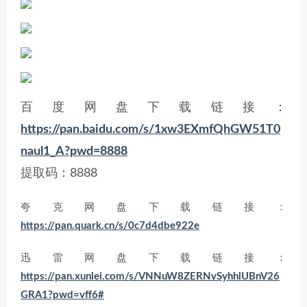
百度网盘下载链接：
https://pan.baidu.com/s/1xw3EXmfQhGW51T0
naul1_A?pwd=8888
提取码：8888
夸克网盘下载链接：
https://pan.quark.cn/s/0c7d4dbe922e
迅雷网盘下载链接：
https://pan.xunlei.com/s/VNNuW8ZERNvSyhhlUBnV26
GRA1?pwd=vff6#