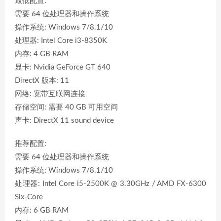
最低配置:
需要 64 位处理器和操作系统
操作系统: Windows 7/8.1/10
处理器: Intel Core i3-8350K
内存: 4 GB RAM
显卡: Nvidia GeForce GT 640
DirectX 版本: 11
网络: 宽带互联网连接
存储空间: 需要 40 GB 可用空间
声卡: DirectX 11 sound device
推荐配置:
需要 64 位处理器和操作系统
操作系统: Windows 7/8.1/10
处理器: Intel Core i5-2500K @ 3.30GHz / AMD FX-6300
Six-Core
内存: 6 GB RAM