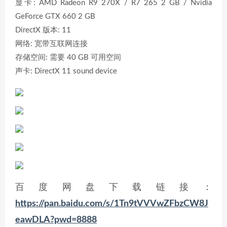
显卡: AMD Radeon R9 270X / R7 265 2 GB / Nvidia
GeForce GTX 660 2 GB
DirectX 版本: 11
网络: 宽带互联网连接
存储空间: 需要 40 GB 可用空间
声卡: DirectX 11 sound device
百度网盘下载链接：
https://pan.baidu.com/s/1Tn9tVVVwZFbzCW8J
eawDLA?pwd=8888