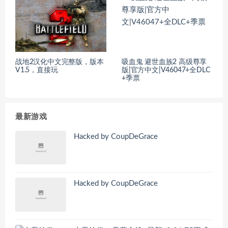
战地2汉化中文完整版，版本
吸血鬼 避世血族2 高级尊享
V1.5，直接玩
版|官方中文|V46047+全DLC
+季票
最新游戏
Hacked by CoupDeGrace
Hacked by CoupDeGrace