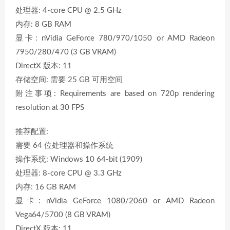
处理器: 4-core CPU @ 2.5 GHz
内存: 8 GB RAM
显卡: nVidia GeForce 780/970/1050 or AMD Radeon
7950/280/470 (3 GB VRAM)
DirectX 版本: 11
存储空间: 需要 25 GB 可用空间
附注事项: Requirements are based on 720p rendering
resolution at 30 FPS
推荐配置:
需要 64 位处理器和操作系统
操作系统: Windows 10 64-bit (1909)
处理器: 8-core CPU @ 3.3 GHz
内存: 16 GB RAM
显卡: nVidia GeForce 1080/2060 or AMD Radeon
Vega64/5700 (8 GB VRAM)
DirectX 版本: 11