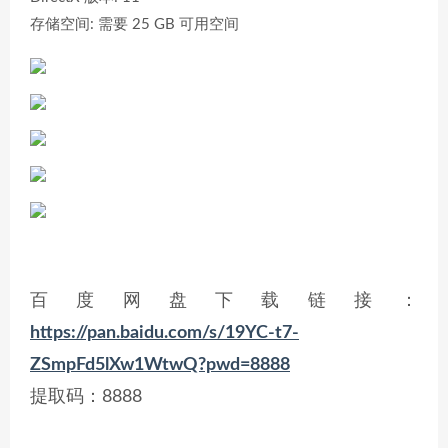
存储空间: 需要 25 GB 可用空间
百度网盘下载链接：
https://pan.baidu.com/s/19YC-t7-
ZSmpFd5lXw1WtwQ?pwd=8888
提取码：8888